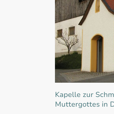
Kapelle zur Schm
Muttergottes in 