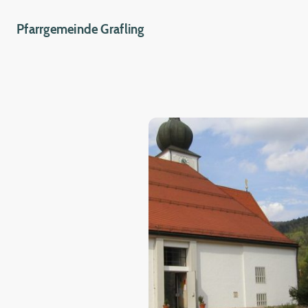
Pfarrgemeinde Grafling