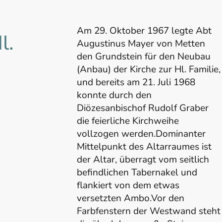
Am 29. Oktober 1967 legte Abt
l.
Augustinus Mayer von Metten
den Grundstein für den Neubau
(Anbau) der Kirche zur Hl. Familie,
und bereits am 21. Juli 1968
konnte durch den
Diözesanbischof Rudolf Graber
die feierliche Kirchweihe
vollzogen werden.Dominanter
Mittelpunkt des Altarraumes ist
der Altar, überragt vom seitlich
befindlichen Tabernakel und
flankiert von dem etwas
versetzten Ambo.Vor den
Farbfenstern der Westwand steht