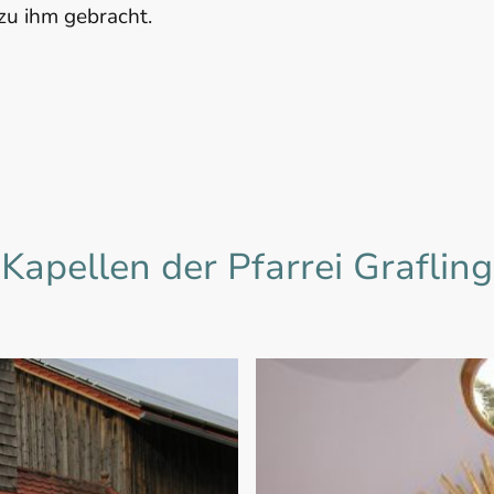
zu ihm gebracht.
Kapellen der Pfarrei Grafling