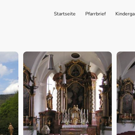
Startseite
Pfarrbrief
Kinderga