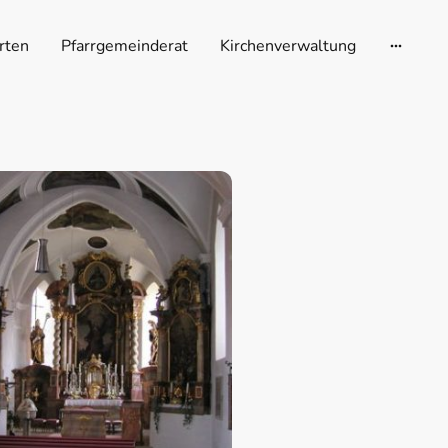
rten
Pfarrgemeinderat
Kirchenverwaltung