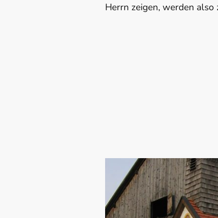
Herrn zeigen, werden also 