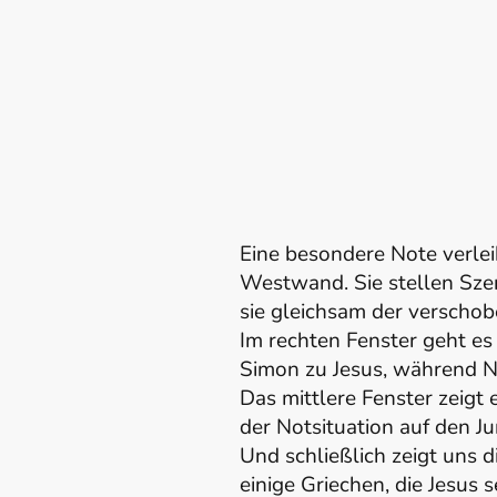
Eine besondere Note verlei
Westwand. Sie stellen Sze
sie gleichsam der verscho
Im rechten Fenster geht es
Simon zu Jesus, während N
Das mittlere Fenster zeigt 
der Notsituation auf den J
Und schließlich zeigt uns 
einige Griechen, die Jesus 